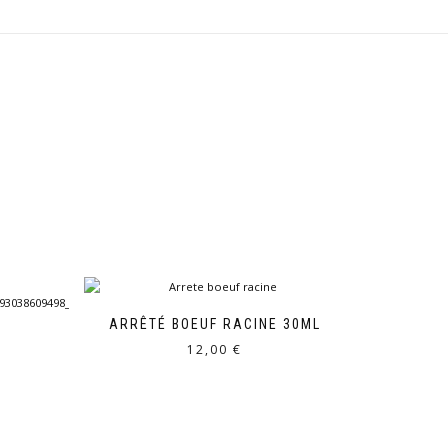
ARRÊTÉ BOEUF RACINE 30ML
12,00
€