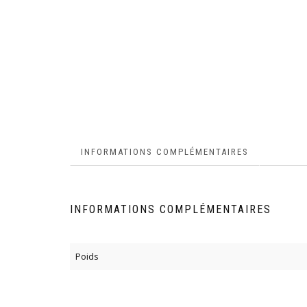
INFORMATIONS COMPLÉMENTAIRES
INFORMATIONS COMPLÉMENTAIRES
Poids