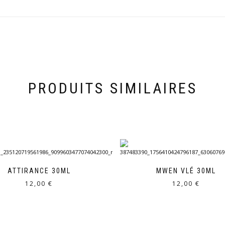
PRODUITS SIMILAIRES
ATTIRANCE 30ML
MWEN VLÉ 30ML
12,00
€
12,00
€