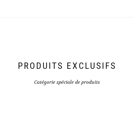
PRODUITS EXCLUSIFS
Catégorie spéciale de produits