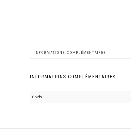
INFORMATIONS COMPLÉMENTAIRES
INFORMATIONS COMPLÉMENTAIRES
Poids