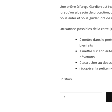
Une prière à l’ange Gardien est in
lorsqu’on a besoin de protection, 
nous aider et nous guider lors de 
Utilisations possibles de la carte (
à mettre dans le porte
bienfaits
à mettre sur son aute
dévotions
à accrocher au dessu
récupérer la petite m
En stock