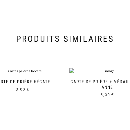
PRODUITS SIMILAIRES
RTE DE PRIÈRE HÉCATE
CARTE DE PRIÈRE + MÉDAIL
ANNE
3,00
€
5,00
€