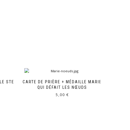
LE STE
CARTE DE PRIÈRE + MÉDAILLE MARIE
QUI DÉFAIT LES NŒUDS
5,00
€