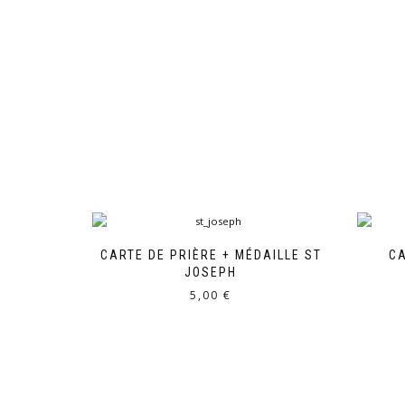
CARTE DE PRIÈRE + MÉDAILLE ST
CA
JOSEPH
5,00
€