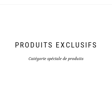
PRODUITS EXCLUSIFS
Catégorie spéciale de produits