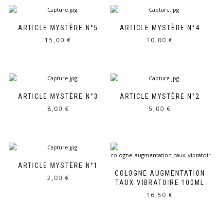
ARTICLE MYSTÈRE N°5
ARTICLE MYSTÈRE N°4
15,00
€
10,00
€
ARTICLE MYSTÈRE N°3
ARTICLE MYSTÈRE N°2
8,00
€
5,00
€
ARTICLE MYSTÈRE N°1
COLOGNE AUGMENTATION
2,00
€
TAUX VIBRATOIRE 100ML
16,50
€