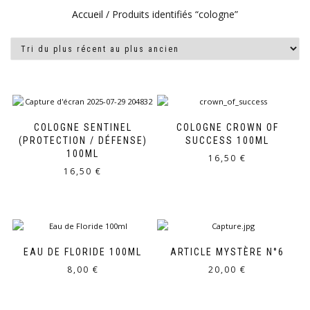
Accueil
/ Produits identifiés “cologne”
COLOGNE SENTINEL
COLOGNE CROWN OF
(PROTECTION / DÉFENSE)
SUCCESS 100ML
100ML
16,50
€
16,50
€
EAU DE FLORIDE 100ML
ARTICLE MYSTÈRE N°6
8,00
€
20,00
€