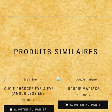
PRODUITS SIMILAIRES
BOUGIE CHARGÉE EVE & EVE
BOUGIE MARIAGE
(AMOUR LESBIEN)
15,00
€
25,00
€
AJOUTER AU PANIER
AJOUTER AU PANIER