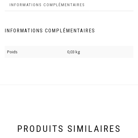
INFORMATIONS COMPLÉMENTAIRES
INFORMATIONS COMPLÉMENTAIRES
Poids
0,03 kg
PRODUITS SIMILAIRES