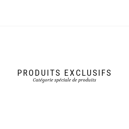
PRODUITS EXCLUSIFS
Catégorie spéciale de produits