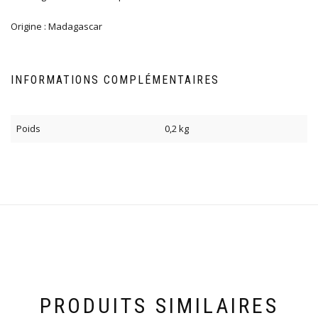
Origine : Madagascar
INFORMATIONS COMPLÉMENTAIRES
Poids
0,2 kg
PRODUITS SIMILAIRES