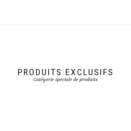
PRODUITS EXCLUSIFS
Catégorie spéciale de produits