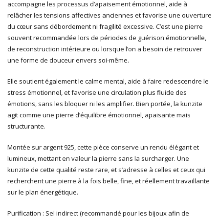
accompagne les processus d’apaisement émotionnel, aide à
relâcher les tensions affectives anciennes et favorise une ouverture
du cœur sans débordement ni fragilité excessive. C’est une pierre
souvent recommandée lors de périodes de guérison émotionnelle,
de reconstruction intérieure ou lorsque l’on a besoin de retrouver
une forme de douceur envers soi-même.
Elle soutient également le calme mental, aide à faire redescendre le
stress émotionnel, et favorise une circulation plus fluide des
émotions, sans les bloquer ni les amplifier. Bien portée, la kunzite
agit comme une pierre d’équilibre émotionnel, apaisante mais
structurante.
Montée sur argent 925, cette pièce conserve un rendu élégant et
lumineux, mettant en valeur la pierre sans la surcharger. Une
kunzite de cette qualité reste rare, et s’adresse à celles et ceux qui
recherchent une pierre à la fois belle, fine, et réellement travaillante
sur le plan énergétique.
Purification : Sel indirect (recommandé pour les bijoux afin de