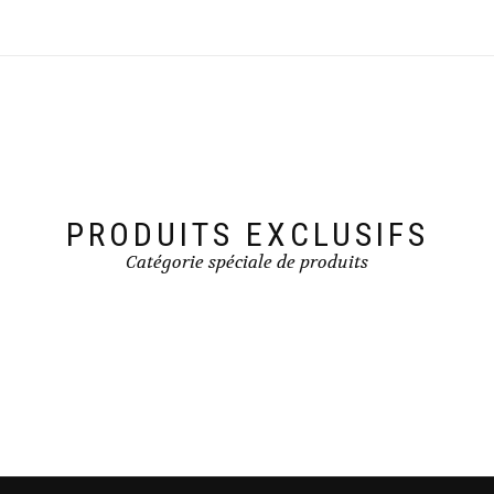
PRODUITS EXCLUSIFS
Catégorie spéciale de produits