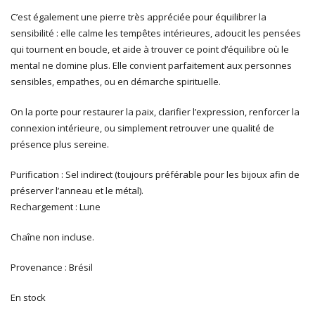
C’est également une pierre très appréciée pour équilibrer la
sensibilité : elle calme les tempêtes intérieures, adoucit les pensées
qui tournent en boucle, et aide à trouver ce point d’équilibre où le
mental ne domine plus. Elle convient parfaitement aux personnes
sensibles, empathes, ou en démarche spirituelle.
On la porte pour restaurer la paix, clarifier l’expression, renforcer la
connexion intérieure, ou simplement retrouver une qualité de
présence plus sereine.
Purification : Sel indirect (toujours préférable pour les bijoux afin de
préserver l’anneau et le métal).
Rechargement : Lune
Chaîne non incluse.
Provenance : Brésil
En stock