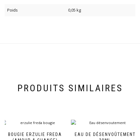
Poids
0,05 kg
PRODUITS SIMILAIRES
BOUGIE ERZULIE FREDA
EAU DE DÉSENVOÛTEMENT