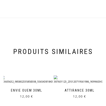
PRODUITS SIMILAIRES
ENVIE OUEM 30ML
ATTIRANCE 30ML
12,00
€
12,00
€