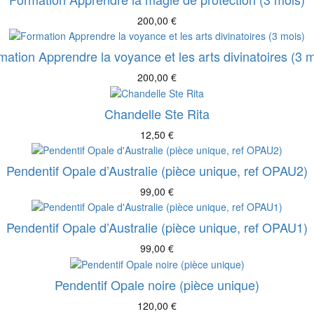
200,00
€
mation Apprendre la voyance et les arts divinatoires (3 m
200,00
€
Chandelle Ste Rita
12,50
€
Pendentif Opale d’Australie (pièce unique, ref OPAU2)
99,00
€
Pendentif Opale d’Australie (pièce unique, ref OPAU1)
99,00
€
Pendentif Opale noire (pièce unique)
120,00
€