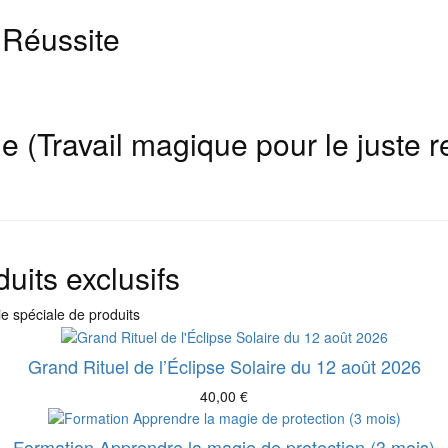
 Réussite
le (Travail magique pour le juste r
uits exclusifs
e spéciale de produits
Grand Rituel de l’Éclipse Solaire du 12 août 2026
40,00
€
Formation Apprendre la magie de protection (3 mois)