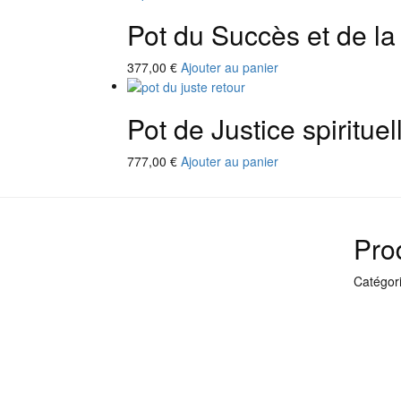
Pot du Succès et de la
377,00
€
Ajouter au panier
Pot de Justice spirituel
777,00
€
Ajouter au panier
Prod
Catégori