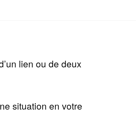
 d’un lien ou de deux
ne situation en votre