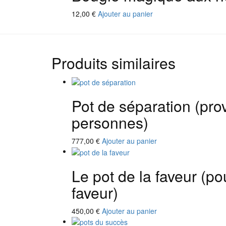
12,00
€
Ajouter au panier
Produits similaires
Pot de séparation (prov
personnes)
777,00
€
Ajouter au panier
Le pot de la faveur (po
faveur)
450,00
€
Ajouter au panier