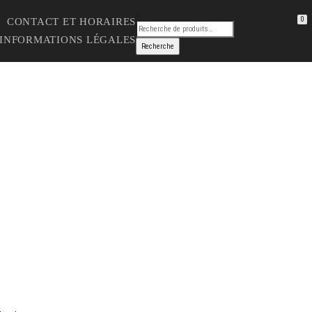
0
CONTACT ET HORAIRES
 INFORMATIONS LÉGALES