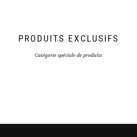
PRODUITS EXCLUSIFS
Catégorie spéciale de produits
ONDES