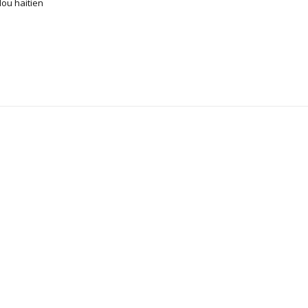
ou haitien