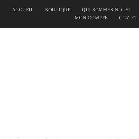
ACCUEIL
BOUTIQUE
QUI SOMMES-NOUS?
MON COMPTE
CGV ET