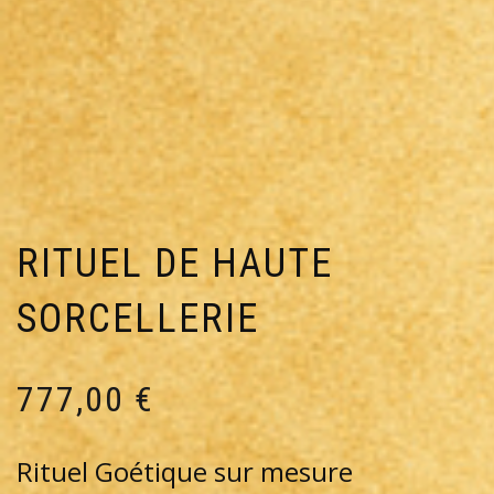
RITUEL DE HAUTE
SORCELLERIE
777,00
€
Rituel Goétique sur mesure