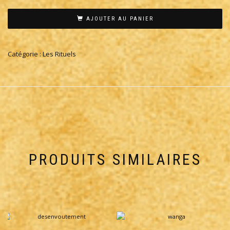
AJOUTER AU PANIER
Catégorie :
Les Rituels
PRODUITS SIMILAIRES