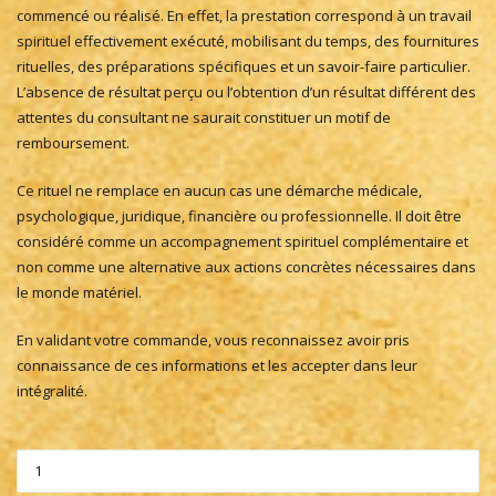
commencé ou réalisé. En effet, la prestation correspond à un travail
spirituel effectivement exécuté, mobilisant du temps, des fournitures
rituelles, des préparations spécifiques et un savoir-faire particulier.
L’absence de résultat perçu ou l’obtention d’un résultat différent des
attentes du consultant ne saurait constituer un motif de
remboursement.
Ce rituel ne remplace en aucun cas une démarche médicale,
psychologique, juridique, financière ou professionnelle. Il doit être
considéré comme un accompagnement spirituel complémentaire et
non comme une alternative aux actions concrètes nécessaires dans
le monde matériel.
En validant votre commande, vous reconnaissez avoir pris
connaissance de ces informations et les accepter dans leur
intégralité.