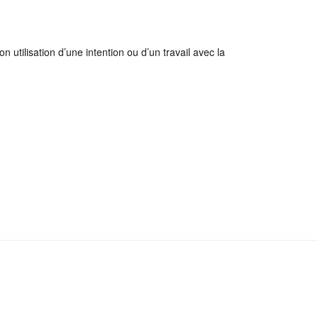
 utilisation d’une intention ou d’un travail avec la