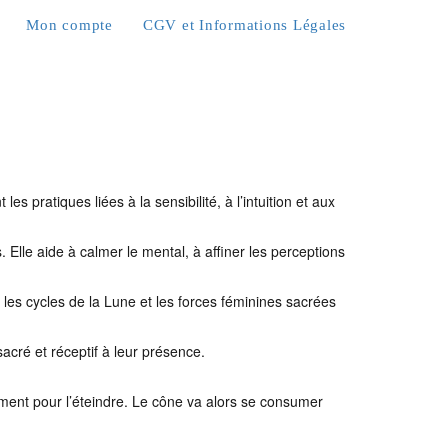
Mon compte
CGV et Informations Légales
pratiques liées à la sensibilité, à l’intuition et aux
Elle aide à calmer le mental, à affiner les perceptions
 les cycles de la Lune et les forces féminines sacrées
acré et réceptif à leur présence.
ement pour l’éteindre. Le cône va alors se consumer