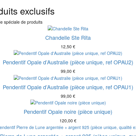
uits exclusifs
e spéciale de produits
Chandelle Ste Rita
12,50
€
Pendentif Opale d’Australie (pièce unique, ref OPAU2)
99,00
€
Pendentif Opale d’Australie (pièce unique, ref OPAU1)
99,00
€
Pendentif Opale noire (pièce unique)
120,00
€