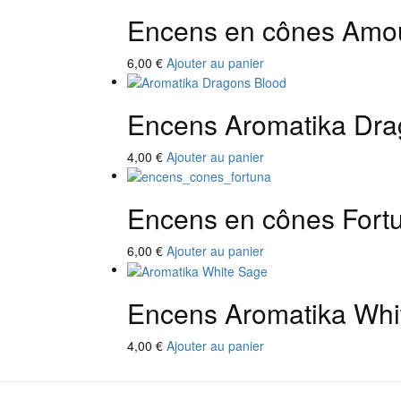
Encens en cônes Amou
6,00
€
Ajouter au panier
Encens Aromatika Dra
4,00
€
Ajouter au panier
Encens en cônes Fort
6,00
€
Ajouter au panier
Encens Aromatika Whi
4,00
€
Ajouter au panier