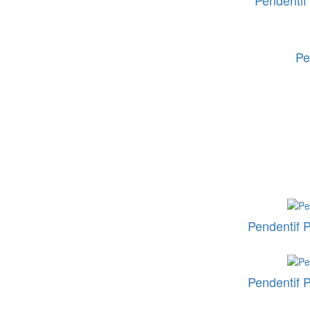
Pendentif 
Pe
Pendentif P
Pendentif P