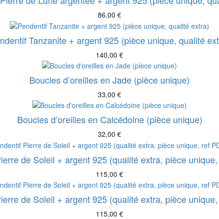
Pierre de Lune argentée + argent 925 (pièce unique, qual
86,00
€
ndentif Tanzanite + argent 925 (pièce unique, qualité ext
140,00
€
Boucles d’oreilles en Jade (pièce unique)
33,00
€
Boucles d’oreilles en Calcédoine (pièce unique)
32,00
€
ierre de Soleil + argent 925 (qualité extra, pièce unique
115,00
€
ierre de Soleil + argent 925 (qualité extra, pièce unique
115,00
€