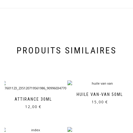
PRODUITS SIMILAIRES
HUILE VAN-VAN 50ML
ATTIRANCE 30ML
15,00
€
12,00
€