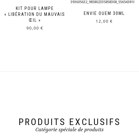
KIT POUR LAMPE
ENVIE OUEM 30ML
« LIBÉRATION DU MAUVAIS
ŒIL »
12,00
€
90,00
€
PRODUITS EXCLUSIFS
Catégorie spéciale de produits