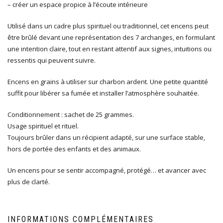
– créer un espace propice à l’écoute intérieure
Utilisé dans un cadre plus spirituel ou traditionnel, cet encens peut
être brûlé devant une représentation des 7 archanges, en formulant
une intention claire, tout en restant attentif aux signes, intuitions ou
ressentis qui peuvent suivre.
Encens en grains à utiliser sur charbon ardent. Une petite quantité
suffit pour libérer sa fumée et installer l’atmosphère souhaitée.
Conditionnement : sachet de 25 grammes.
Usage spirituel et rituel.
Toujours brûler dans un récipient adapté, sur une surface stable,
hors de portée des enfants et des animaux.
Un encens pour se sentir accompagné, protégé… et avancer avec
plus de clarté.
INFORMATIONS COMPLÉMENTAIRES