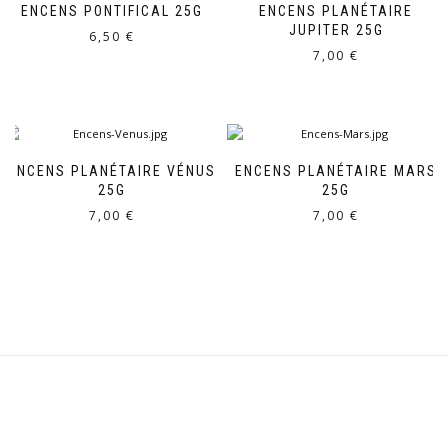
ENCENS PONTIFICAL 25G
ENCENS PLANÉTAIRE
JUPITER 25G
6,50
€
7,00
€
ENCENS PLANÉTAIRE VÉNUS
ENCENS PLANÉTAIRE MARS
25G
25G
7,00
€
7,00
€