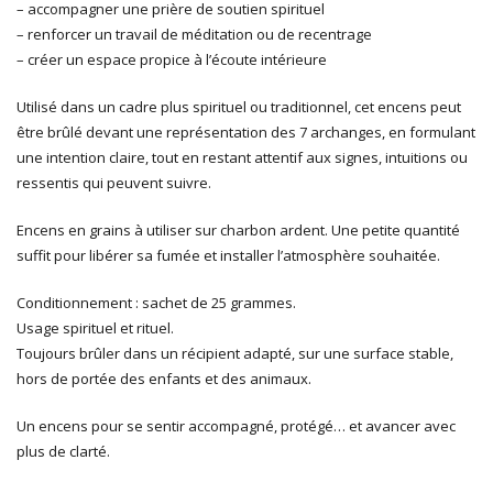
– accompagner une prière de soutien spirituel
– renforcer un travail de méditation ou de recentrage
– créer un espace propice à l’écoute intérieure
Utilisé dans un cadre plus spirituel ou traditionnel, cet encens peut
être brûlé devant une représentation des 7 archanges, en formulant
une intention claire, tout en restant attentif aux signes, intuitions ou
ressentis qui peuvent suivre.
Encens en grains à utiliser sur charbon ardent. Une petite quantité
suffit pour libérer sa fumée et installer l’atmosphère souhaitée.
Conditionnement : sachet de 25 grammes.
Usage spirituel et rituel.
Toujours brûler dans un récipient adapté, sur une surface stable,
hors de portée des enfants et des animaux.
Un encens pour se sentir accompagné, protégé… et avancer avec
plus de clarté.