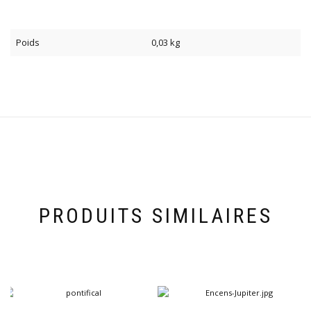
Poids
0,03 kg
PRODUITS SIMILAIRES