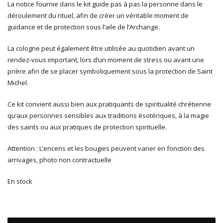
La notice fournie dans le kit guide pas à pas la personne dans le
déroulement du rituel, afin de créer un véritable moment de
guidance et de protection sous l’aile de l’Archange.
La cologne peut également être utilisée au quotidien avant un
rendez-vous important, lors d’un moment de stress ou avant une
prière afin de se placer symboliquement sous la protection de Saint
Michel.
Ce kit convient aussi bien aux pratiquants de spiritualité chrétienne
qu’aux personnes sensibles aux traditions ésotériques, à la magie
des saints ou aux pratiques de protection spirituelle.
Attention : L’encens et les bougies peuvent varier en fonction des
arrivages, photo non contractuelle
En stock