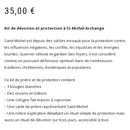
35,00
€
Kit de dévotion et protection à St Michel Archange
Saint Michel est depuis des siècles invoqué pour la protection contre
les influences négatives, les conflits, les injustices et les énergies
lourdes. Guerrier céleste et gardien des foyers, il est considéré
comme un puissant défenseur spirituel dans de nombreuses
traditions chrétiennes, ésotériques et populaires.
Ce kit de prière et de protection contient :
– 3 bougies blanches
– Des encens en bâtons
– Une cologne fait maison à vaporiser
– Une carte de prière représentant Saint Michel
– Une notice explicative détaillant un rituel simple de protection mais
aussi un rituel de dévotion sur trois jours, accessible à tous