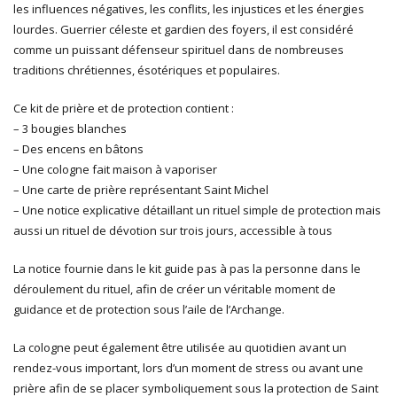
les influences négatives, les conflits, les injustices et les énergies
lourdes. Guerrier céleste et gardien des foyers, il est considéré
comme un puissant défenseur spirituel dans de nombreuses
traditions chrétiennes, ésotériques et populaires.
Ce kit de prière et de protection contient :
– 3 bougies blanches
– Des encens en bâtons
– Une cologne fait maison à vaporiser
– Une carte de prière représentant Saint Michel
– Une notice explicative détaillant un rituel simple de protection mais
aussi un rituel de dévotion sur trois jours, accessible à tous
La notice fournie dans le kit guide pas à pas la personne dans le
déroulement du rituel, afin de créer un véritable moment de
guidance et de protection sous l’aile de l’Archange.
La cologne peut également être utilisée au quotidien avant un
rendez-vous important, lors d’un moment de stress ou avant une
prière afin de se placer symboliquement sous la protection de Saint