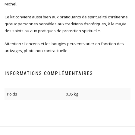
Michel.
Ce kit convient aussi bien aux pratiquants de spiritualité chrétienne
qu’aux personnes sensibles aux traditions ésotériques, à la magie
des saints ou aux pratiques de protection spirituelle.
Attention : L’encens et les bougies peuvent varier en fonction des
arrivages, photo non contractuelle
INFORMATIONS COMPLÉMENTAIRES
Poids
0,35 kg