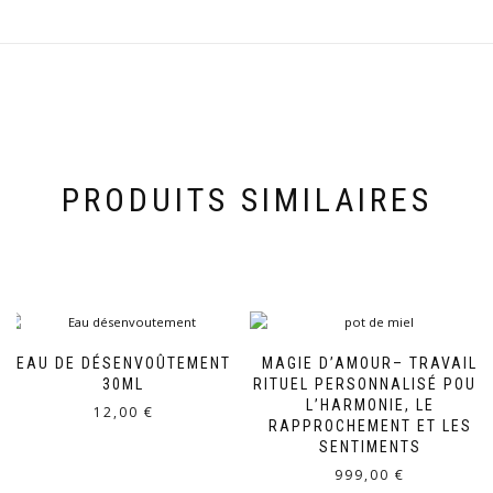
PRODUITS SIMILAIRES
EAU DE DÉSENVOÛTEMENT
MAGIE D’AMOUR– TRAVAIL
30ML
RITUEL PERSONNALISÉ POUR
L’HARMONIE, LE
12,00
€
RAPPROCHEMENT ET LES
SENTIMENTS
999,00
€