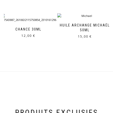
HUILE ARCHANGE MICHAËL
CHANCE 30ML
50ML
12,00
€
15,00
€
PRODUITS EXCLUSIFS